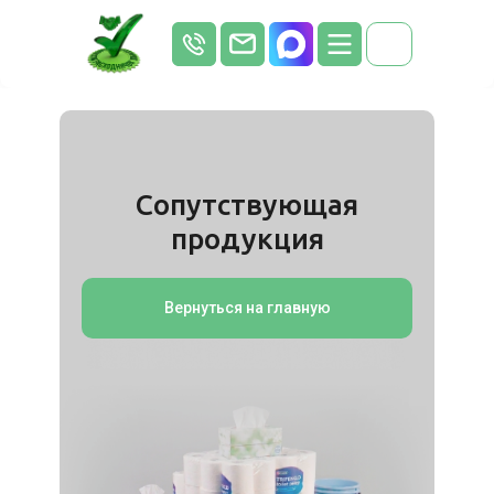
Сопутствующая
продукция
Вернуться на главную