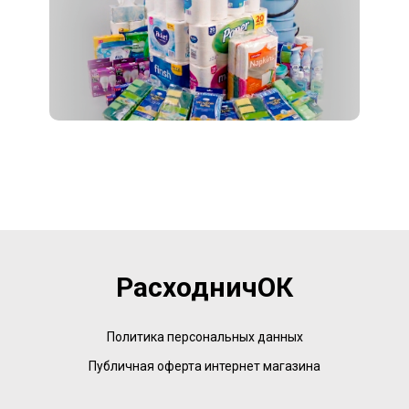
РасходничОК
Политика персональных данных
Публичная оферта интернет магазина