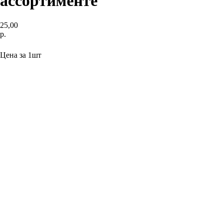
ассортименте
25,00
р.
Заказать
Цена за 1шт