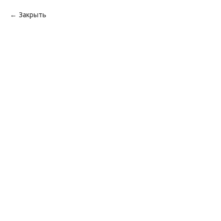
Закрыть