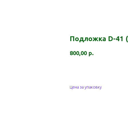
Подложка D-41 (
р.
800,00
Заказать
Цена за упаковку