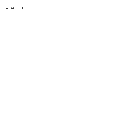
Закрыть