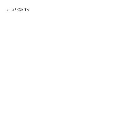
Закрыть