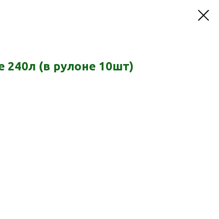
 240л (в рулоне 10шт)