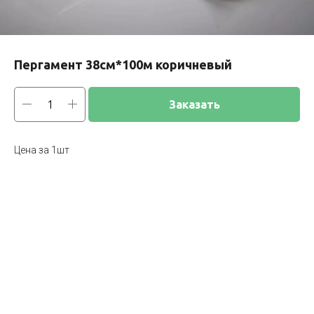
Пергамент 38см*100м коричневый
Заказать
Цена за 1шт