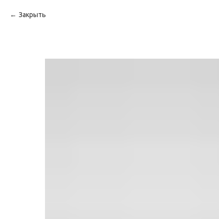
Закрыть